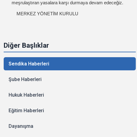
meşrulaştıran yasalara karşı durmaya devam edeceğiz.
MERKEZ YÖNETİM KURULU
Diğer Başlıklar
Sendika Haberleri
Şube Haberleri
Hukuk Haberleri
Eğitim Haberleri
Dayanışma