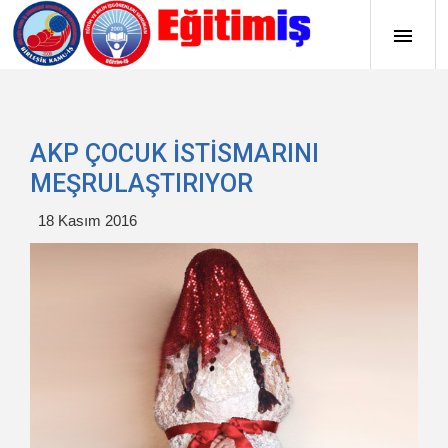
AKP ÇOCUK İSTİSMARINI
MEŞRULAŞTIRIYOR
18 Kasım 2016