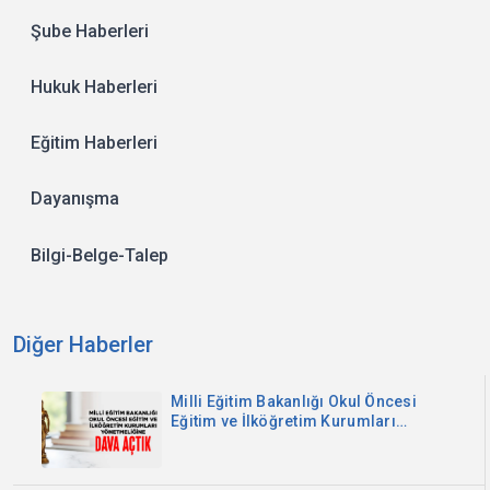
Şube Haberleri
Hukuk Haberleri
Eğitim Haberleri
Dayanışma
Bilgi-Belge-Talep
Diğer Haberler
Milli Eğitim Bakanlığı Okul Öncesi
Eğitim ve İlköğretim Kurumları
Yönetmeliğine Dava Açtık