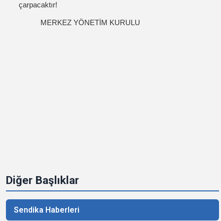
çarpacaktır!
MERKEZ YÖNETİM KURULU
Diğer Başlıklar
Sendika Haberleri