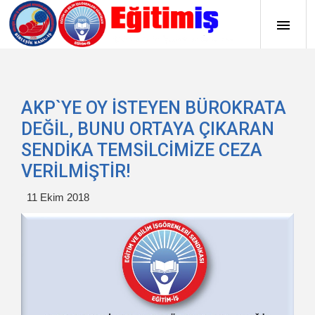
AKP`YE OY İSTEYEN BÜROKRATA
DEĞİL, BUNU ORTAYA ÇIKARAN
SENDİKA TEMSİLCİMİZE CEZA
VERİLMİŞTİR!
11 Ekim 2018