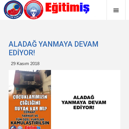
ALADAĞ YANMAYA DEVAM
EDİYOR!
29 Kasım 2018