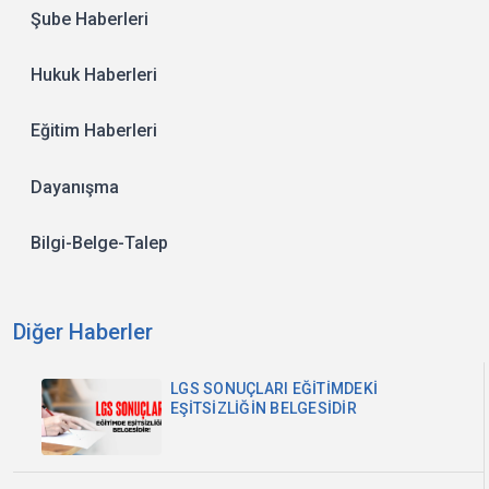
Şube Haberleri
Hukuk Haberleri
Eğitim Haberleri
Dayanışma
Bilgi-Belge-Talep
Diğer Haberler
LGS SONUÇLARI EĞİTİMDEKİ
EŞİTSİZLİĞİN BELGESİDİR