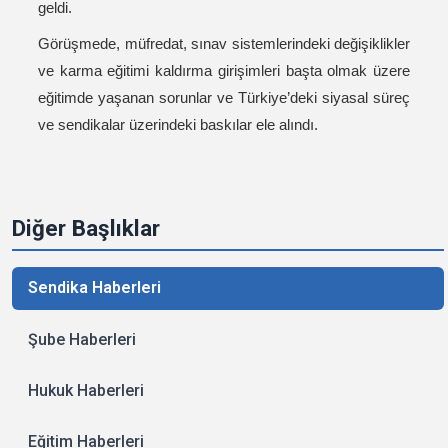
geldi.
Görüşmede, müfredat, sınav sistemlerindeki değişiklikler
ve karma eğitimi kaldırma girişimleri başta olmak üzere
eğitimde yaşanan sorunlar ve Türkiye’deki siyasal süreç
ve sendikalar üzerindeki baskılar ele alındı.
Diğer Başlıklar
Sendika Haberleri
Şube Haberleri
Hukuk Haberleri
Eğitim Haberleri