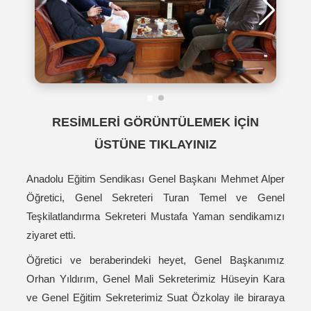
RESİMLERİ GÖRÜNTÜLEMEK İÇİN
ÜSTÜNE TIKLAYINIZ
Anadolu Eğitim Sendikası Genel Başkanı Mehmet Alper
Öğretici, Genel Sekreteri Turan Temel ve Genel
Teşkilatlandırma Sekreteri Mustafa Yaman sendikamızı
ziyaret etti.
Öğretici ve beraberindeki heyet, Genel Başkanımız
Orhan Yıldırım, Genel Mali Sekreterimiz Hüseyin Kara
ve Genel Eğitim Sekreterimiz Suat Özkolay ile biraraya