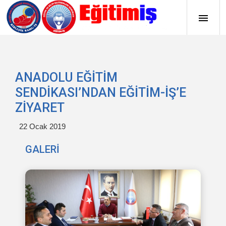
ANADOLU EĞİTİM
SENDİKASI’NDAN EĞİTİM-İŞ’E
ZİYARET
22 Ocak 2019
GALERİ