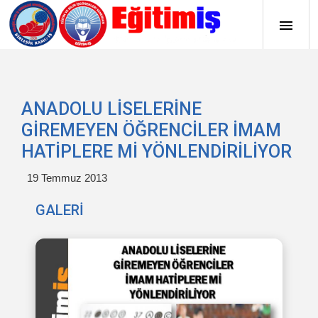
ANADOLU LİSELERİNE
GİREMEYEN ÖĞRENCİLER İMAM
HATİPLERE Mİ YÖNLENDİRİLİYOR
19 Temmuz 2013
GALERİ