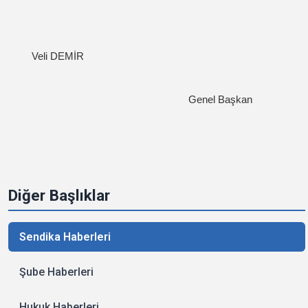
Veli DEMİR
Genel Başkan
Diğer Başlıklar
Sendika Haberleri
Şube Haberleri
Hukuk Haberleri