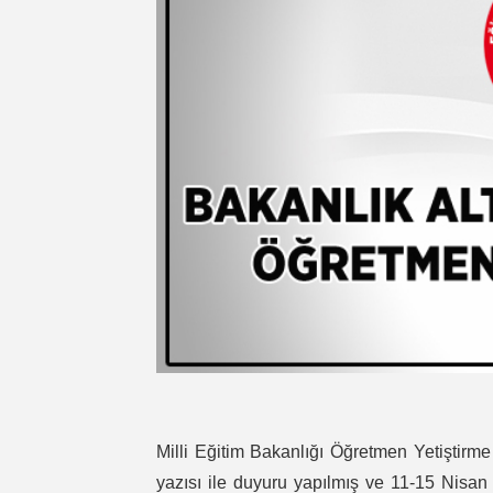
Milli Eğitim Bakanlığı Öğretmen Yetiştirm
yazısı ile duyuru yapılmış ve 11-15 Nisan