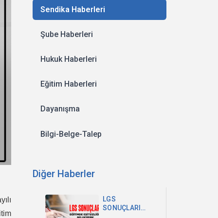
Sendika Haberleri
Şube Haberleri
Hukuk Haberleri
Eğitim Haberleri
Dayanışma
Bilgi-Belge-Talep
Diğer Haberler
LGS
yılı
SONUÇLARI
itim
EĞİTİMDEKİ