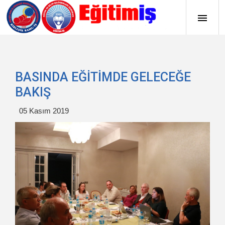
BASINDA EĞİTİMDE GELECEĞE
BAKIŞ
05 Kasım 2019