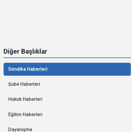
Diğer Başlıklar
Sendika Haberleri
Şube Haberleri
Hukuk Haberleri
Eğitim Haberleri
Dayanışma