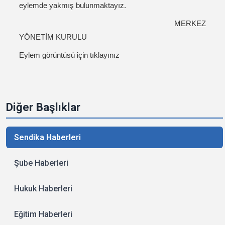
eylemde yakmış bulunmaktayız.
MERKEZ
YÖNETİM KURULU
Eylem görüntüsü için tıklayınız
Diğer Başlıklar
Sendika Haberleri
Şube Haberleri
Hukuk Haberleri
Eğitim Haberleri