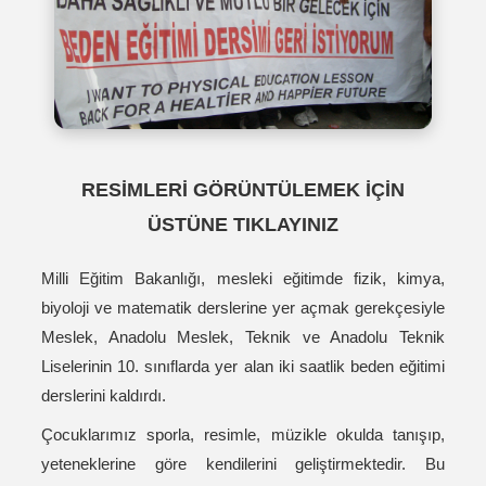
RESİMLERİ GÖRÜNTÜLEMEK İÇİN
ÜSTÜNE TIKLAYINIZ
Milli Eğitim Bakanlığı, mesleki eğitimde fizik, kimya,
biyoloji ve matematik derslerine yer açmak gerekçesiyle
Meslek, Anadolu Meslek, Teknik ve Anadolu Teknik
Liselerinin 10. sınıflarda yer alan iki saatlik beden eğitimi
derslerini kaldırdı.
Çocuklarımız sporla, resimle, müzikle okulda tanışıp,
yeteneklerine göre kendilerini geliştirmektedir. Bu