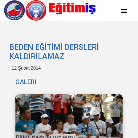
BEDEN EĞİTİMİ DERSLERİ
KALDIRILAMAZ
12 Şubat 2014
GALERİ