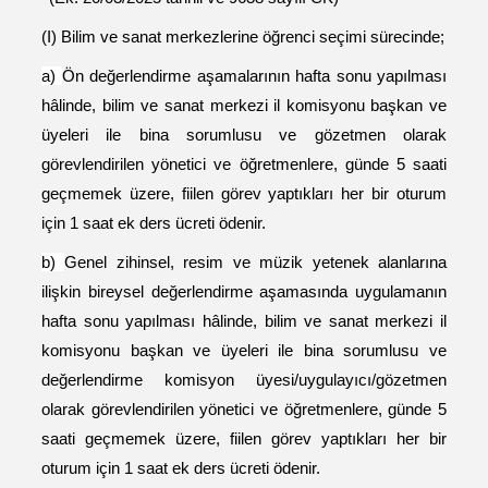
(I) Bilim ve sanat merkezlerine öğrenci seçimi sürecinde;
a)
Ön değerlendirme aşamalarının hafta sonu yapılması
hâlinde, bilim ve sanat merkezi il komisyonu başkan ve
üyeleri ile bina sorumlusu ve gözetmen olarak
görevlendirilen yönetici ve öğretmenlere, günde 5 saati
geçmemek üzere, fiilen görev yaptıkları her bir oturum
için 1 saat ek ders ücreti ödenir.
b)
Genel zihinsel, resim ve müzik yetenek alanlarına
ilişkin bireysel değerlendirme aşamasında uygulamanın
hafta sonu yapılması hâlinde, bilim ve sanat merkezi il
komisyonu başkan ve üyeleri ile bina sorumlusu ve
değerlendirme komisyon üyesi/uygulayıcı/gözetmen
olarak görevlendirilen yönetici ve öğretmenlere, günde 5
saati geçmemek üzere, fiilen görev yaptıkları her bir
oturum için 1 saat ek ders ücreti ödenir.