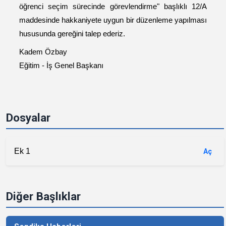
öğrenci seçim sürecinde görevlendirme" başlıklı 12/A
maddesinde
hakkaniyete uygun bir düzenleme yapılması
hususunda gereğini talep ederiz.
Kadem Özbay
Eğitim - İş Genel Başkanı
Dosyalar
Ek 1
Aç
Diğer Başlıklar