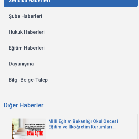
Sendika Haberleri
Şube Haberleri
Hukuk Haberleri
Eğitim Haberleri
Dayanışma
Bilgi-Belge-Talep
Diğer Haberler
Milli Eğitim Bakanlığı Okul Öncesi
Eğitim ve İlköğretim Kurumları
Yönetmeliğine Dava Açtık