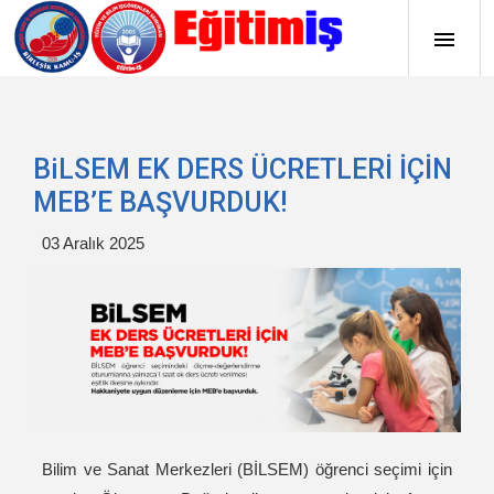
BiLSEM EK DERS ÜCRETLERİ İÇİN
MEB’E BAŞVURDUK!
03 Aralık 2025
Bilim ve Sanat Merkezleri (BİLSEM) öğrenci seçimi için