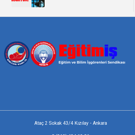
Ataç 2 Sokak 43/4 Kızılay - Ankara