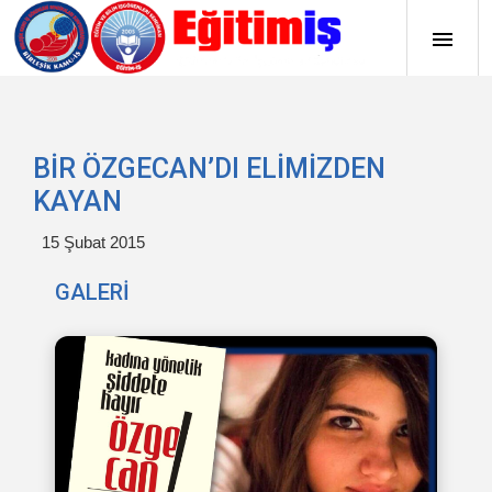
BİR ÖZGECAN’DI ELİMİZDEN
KAYAN
15 Şubat 2015
GALERİ