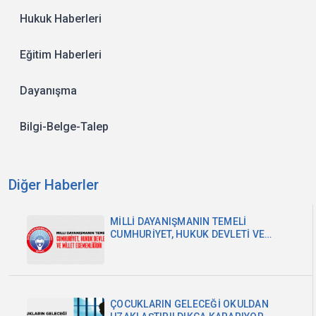
Hukuk Haberleri
Eğitim Haberleri
Dayanışma
Bilgi-Belge-Talep
Diğer Haberler
MİLLİ DAYANIŞMANIN TEMELİ
CUMHURİYET, HUKUK DEVLETİ VE
MİLLET EGEMENLİĞİDİR
ÇOCUKLARIN GELECEĞİ OKULDAN