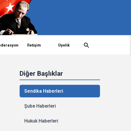
ederasyon
İletişim
Üyelik
Diğer Başlıklar
Sendika Haberleri
Şube Haberleri
Hukuk Haberleri