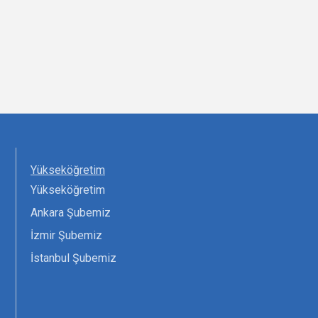
Yükseköğretim
Yükseköğretim
Ankara Şubemiz
İzmir Şubemiz
İstanbul Şubemiz