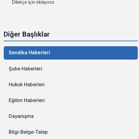
Dilekçe için tıklayınız
Diğer Başlıklar
Sendika Haberleri
Şube Haberleri
Hukuk Haberleri
Eğitim Haberleri
Dayanışma
Bilgi-Belge-Talep