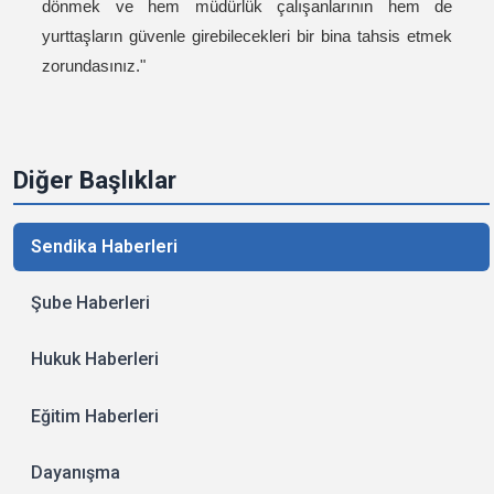
dönmek ve hem müdürlük çalışanlarının hem de
yurttaşların güvenle girebilecekleri bir bina tahsis etmek
zorundasınız."
Diğer Başlıklar
Sendika Haberleri
Şube Haberleri
Hukuk Haberleri
Eğitim Haberleri
Dayanışma