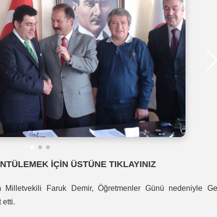
NTÜLEMEK İÇİN ÜSTÜNE TIKLAYINIZ
Milletvekili Faruk Demir, Öğretmenler Günü nedeniyle Ge
etti.