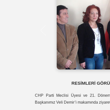
RESİMLERİ GÖRÜ
CHP Parti Meclisi Üyesi ve 21. Dönem 
Başkanımız Veli Demir’i makamında ziyaret 