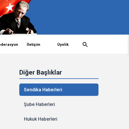
ederasyon
İletişim
Üyelik
Diğer Başlıklar
Sendika Haberleri
Şube Haberleri
Hukuk Haberleri