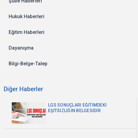
Şube Haberleri
Hukuk Haberleri
Eğitim Haberleri
Dayanışma
Bilgi-Belge-Talep
Diğer Haberler
LGS SONUÇLARI EĞİTİMDEKİ
EŞİTSİZLİĞİN BELGESİDİR