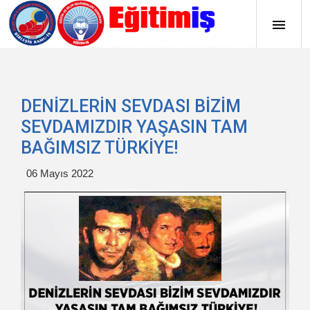
DENİZLERİN SEVDASI BİZİM
SEVDAMIZDIR YAŞASIN TAM
BAĞIMSIZ TÜRKİYE!
06 Mayıs 2022