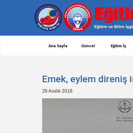
Ana Sayfa
Güncel
Eğitim İş
Emek, eylem direniş i
26 Aralık 2018