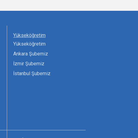
Yükseköğretim
Yükseköğretim
Ankara Şubemiz
İzmir Şubemiz
İstanbul Şubemiz