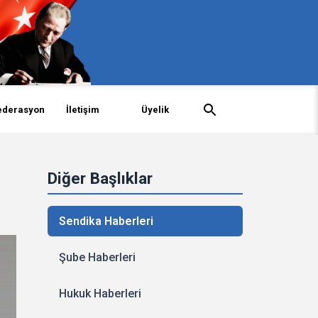
ederasyon
İletişim
Üyelik
Diğer Başlıklar
Sendika Haberleri
Şube Haberleri
Hukuk Haberleri