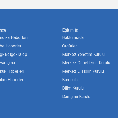
ncel
Eğitim İş
ndika Haberleri
Hakkımızda
be Haberleri
Örgütler
lgi-Belge-Talep
Merkez Yönetim Kurulu
yanışma
Merkez Denetleme Kurulu
kuk Haberleri
Merkez Disiplin Kurulu
itim Haberleri
Kurucular
Bilim Kurulu
Danışma Kurulu