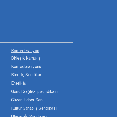
Konfederasyon
Birleşik Kamu-İş
Konfederasyonu
Büro-İş Sendikası
Enerji-İş
Genel Sağlık-İş Sendikası
Güven Haber Sen
Kültür Sanat-İş Sendikası
Ulaşım-İş Sendikası