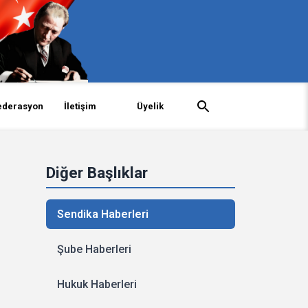
ederasyon
İletişim
Üyelik
Diğer Başlıklar
Sendika Haberleri
Şube Haberleri
Hukuk Haberleri