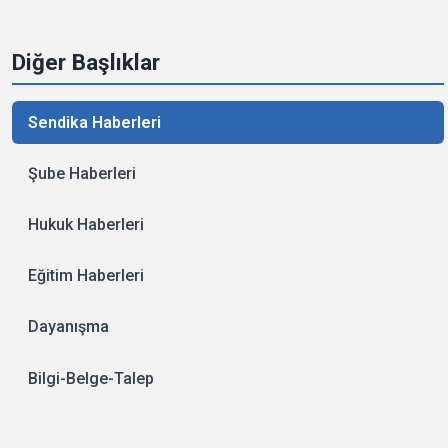
Diğer Başlıklar
Sendika Haberleri
Şube Haberleri
Hukuk Haberleri
Eğitim Haberleri
Dayanışma
Bilgi-Belge-Talep