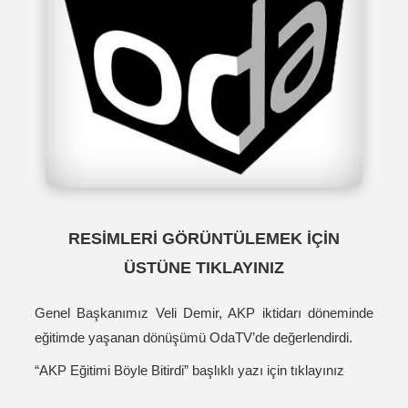
RESİMLERİ GÖRÜNTÜLEMEK İÇİN
ÜSTÜNE TIKLAYINIZ
Genel Başkanımız Veli Demir, AKP iktidarı döneminde
eğitimde yaşanan dönüşümü OdaTV’de değerlendirdi.
“AKP Eğitimi Böyle Bitirdi” başlıklı yazı için tıklayınız