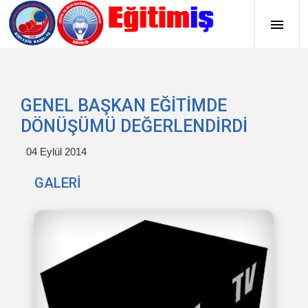
GENEL BAŞKAN EĞİTİMDE
DÖNÜŞÜMÜ DEĞERLENDİRDİ
04 Eylül 2014
GALERİ