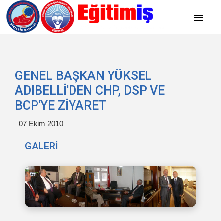
GENEL BAŞKAN YÜKSEL
ADIBELLİ'DEN CHP, DSP VE
BCP'YE ZİYARET
07 Ekim 2010
GALERİ