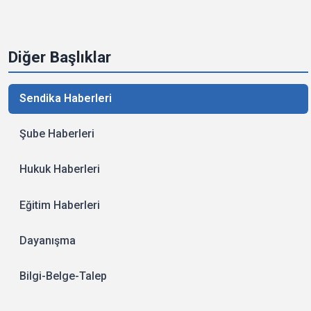
Diğer Başlıklar
Sendika Haberleri
Şube Haberleri
Hukuk Haberleri
Eğitim Haberleri
Dayanışma
Bilgi-Belge-Talep