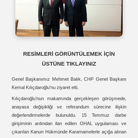
RESİMLERİ GÖRÜNTÜLEMEK İÇİN
ÜSTÜNE TIKLAYINIZ
Genel Başkanımız Mehmet Balık, CHP Genel Başkanı
Kemal Kılıçdaroğlu’nu ziyaret etti.
Kılıçdaroğlu’nun makamında gerçekleşen görüşmede,
anayasa değişikliği ve referandum sürecine ilişkin
değerlendirmelerde bulunuldu. 15 Temmuz darbe
girişiminin ardından ilan edilen OHAL uygulaması ve
çıkarılan Kanun Hükmünde Kararnamelerle açığa alınan