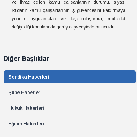
ve ihraç edilen kamu çalışanlarının durumu, siyasi
iktidarın kamu çalışanlarının iş güvencesini kaldırmaya
yönelik uygulamaları ve taşeronlaştırma, müfredat
değişikliği konularında görüş alışverişinde bulunuldu.
Diğer Başlıklar
Sendika Haberleri
Şube Haberleri
Hukuk Haberleri
Eğitim Haberleri