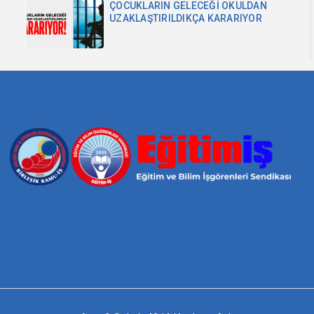
ÇOCUKLARIN GELECEĞİ OKULDAN
UZAKLAŞTIRILDIKÇA KARARIYOR