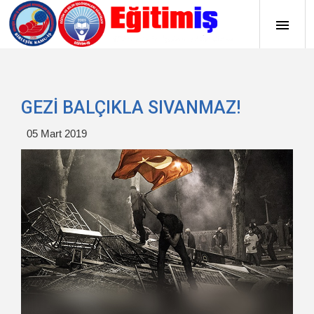
GEZİ BALÇIKLA SIVANMAZ!
05 Mart 2019