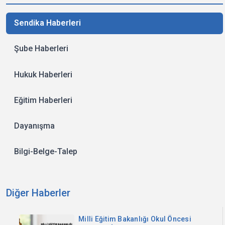
Sendika Haberleri
Şube Haberleri
Hukuk Haberleri
Eğitim Haberleri
Dayanışma
Bilgi-Belge-Talep
Diğer Haberler
Milli Eğitim Bakanlığı Okul Öncesi