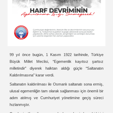
99 yıl önce bugün, 1 Kasım 1922 tarihinde, Türkiye
Büyük Millet Meclisi, “Egemenlik kayıtsız şartsız
milletindir” diyerek halktan aldığı güçle “Saltanatın
Kaldırılmasına” karar verdi.
Saltanatın kaldırılması ile Osmanlı saltanatı sona ermiş,
ulusal egemenliğin tam olarak sağlanması için önemli bir
adım atılmış ve Cumhuriyet yönetimine geçiş süreci
hızlanmıştır.