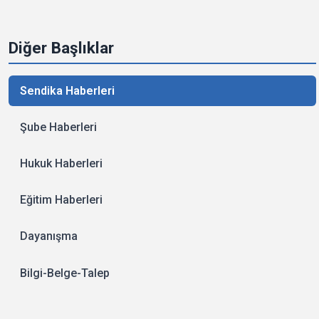
Diğer Başlıklar
Sendika Haberleri
Şube Haberleri
Hukuk Haberleri
Eğitim Haberleri
Dayanışma
Bilgi-Belge-Talep