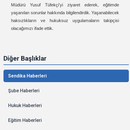
Müdürü Yusuf Tüfekçi'yi ziyaret ederek, eğitimde
yaşanılan sorunlar hakkında bilgilendirdik. Yaşanabilecek
haksızlıkların ve hukuksuz uygulamaların takipçisi
olacağımızı ifade ettik.
Diğer Başlıklar
Sendika Haberleri
Şube Haberleri
Hukuk Haberleri
Eğitim Haberleri