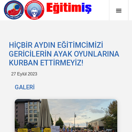
HİÇBİR AYDIN EĞİTİMCİMİZİ
GERİCİLERİN AYAK OYUNLARINA
KURBAN ETTİRMEYİZ!
27 Eylül 2023
GALERİ