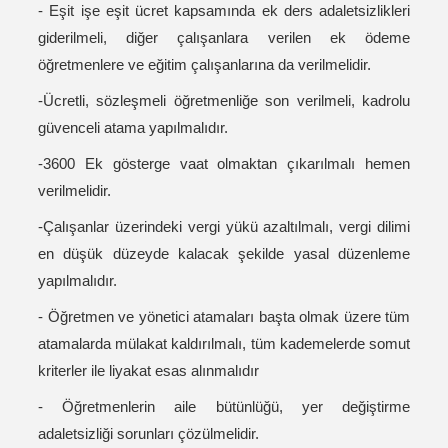
- Eşit işe eşit ücret kapsamında ek ders adaletsizlikleri
giderilmeli, diğer çalışanlara verilen ek ödeme
öğretmenlere ve eğitim çalışanlarına da verilmelidir.
-Ücretli, sözleşmeli öğretmenliğe son verilmeli, kadrolu
güvenceli atama yapılmalıdır.
-3600 Ek gösterge vaat olmaktan çıkarılmalı hemen
verilmelidir.
-Çalışanlar üzerindeki vergi yükü azaltılmalı, vergi dilimi
en düşük düzeyde kalacak şekilde yasal düzenleme
yapılmalıdır.
- Öğretmen ve yönetici atamaları başta olmak üzere tüm
atamalarda mülakat kaldırılmalı, tüm kademelerde somut
kriterler ile liyakat esas alınmalıdır
- Öğretmenlerin aile bütünlüğü, yer değiştirme
adaletsizliği sorunları çözülmelidir.