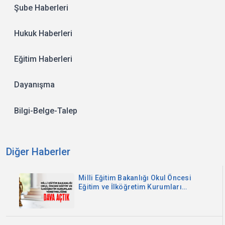
Şube Haberleri
Hukuk Haberleri
Eğitim Haberleri
Dayanışma
Bilgi-Belge-Talep
Diğer Haberler
Milli Eğitim Bakanlığı Okul Öncesi
Eğitim ve İlköğretim Kurumları
Yönetmeliğine Dava Açtık