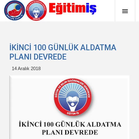
İKİNCİ 100 GÜNLÜK ALDATMA
PLANI DEVREDE
14 Aralık 2018