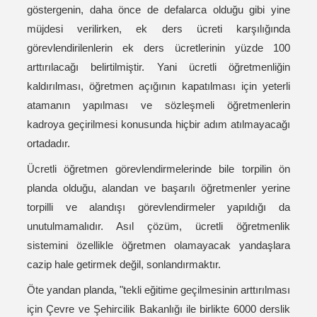
göstergenin, daha önce de defalarca olduğu gibi yine
müjdesi verilirken, ek ders ücreti karşılığında
görevlendirilenlerin ek ders ücretlerinin yüzde 100
arttırılacağı belirtilmiştir. Yani ücretli öğretmenliğin
kaldırılması, öğretmen açığının kapatılması için yeterli
atamanın yapılması ve sözleşmeli öğretmenlerin
kadroya geçirilmesi konusunda hiçbir adım atılmayacağı
ortadadır.
Ücretli öğretmen görevlendirmelerinde bile torpilin ön
planda olduğu, alandan ve başarılı öğretmenler yerine
torpilli ve alandışı görevlendirmeler yapıldığı da
unutulmamalıdır. Asıl çözüm, ücretli öğretmenlik
sistemini özellikle öğretmen olamayacak yandaşlara
cazip hale getirmek değil, sonlandırmaktır.
Öte yandan planda, "tekli eğitime geçilmesinin arttırılması
için Çevre ve Şehircilik Bakanlığı ile birlikte 6000 derslik