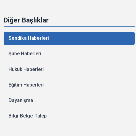
Diğer Başlıklar
Sendika Haberleri
Şube Haberleri
Hukuk Haberleri
Eğitim Haberleri
Dayanışma
Bilgi-Belge-Talep