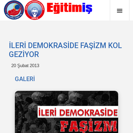
İLERİ DEMOKRASİDE FAŞİZM KOL
GEZİYOR
20 Şubat 2013
GALERİ