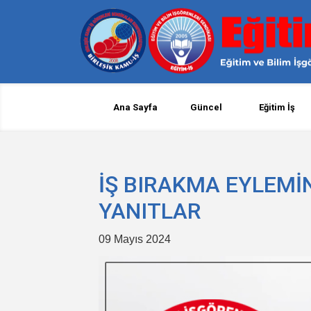
Ana Sayfa
Güncel
Eğitim İş
İŞ BIRAKMA EYLEMİN
YANITLAR
09 Mayıs 2024