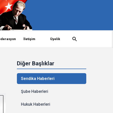
ederasyon
İletişim
Üyelik
Diğer Başlıklar
Sendika Haberleri
Şube Haberleri
Hukuk Haberleri