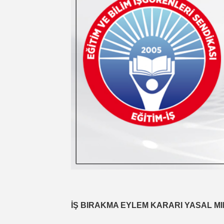
İŞ BIRAKMA EYLEM KARARI YASAL MI