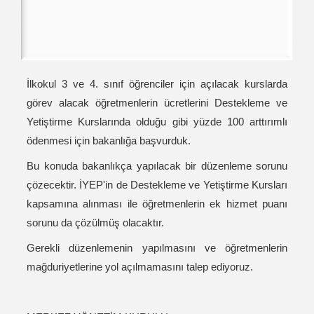
İlkokul 3 ve 4. sınıf öğrenciler için açılacak kurslarda
görev alacak öğretmenlerin ücretlerini Destekleme ve
Yetiştirme Kurslarında olduğu gibi yüzde 100 arttırımlı
ödenmesi için bakanlığa başvurduk.
Bu konuda bakanlıkça yapılacak bir düzenleme sorunu
çözecektir. İYEP'in de Destekleme ve Yetiştirme Kursları
kapsamına alınması ile öğretmenlerin ek hizmet puanı
sorunu da çözülmüş olacaktır.
Gerekli düzenlemenin yapılmasını ve öğretmenlerin
mağduriyetlerine yol açılmamasını talep ediyoruz.