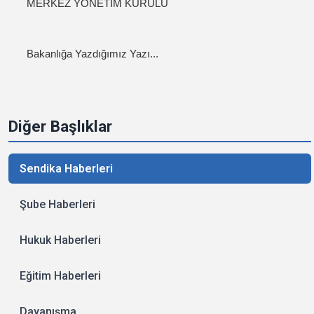
MERKEZ YÖNETİM KURULU
Bakanlığa Yazdığımız Yazı...
Diğer Başlıklar
Sendika Haberleri
Şube Haberleri
Hukuk Haberleri
Eğitim Haberleri
Dayanışma