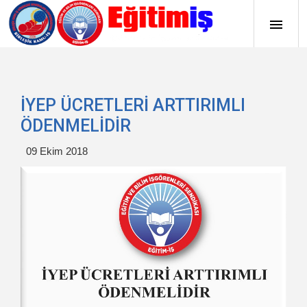
İYEP ÜCRETLERİ ARTTIRIMLI
ÖDENMELİDİR
09 Ekim 2018