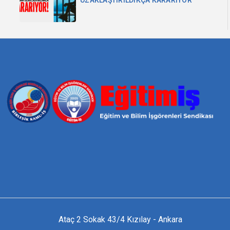
Ataç 2 Sokak 43/4 Kızılay - Ankara