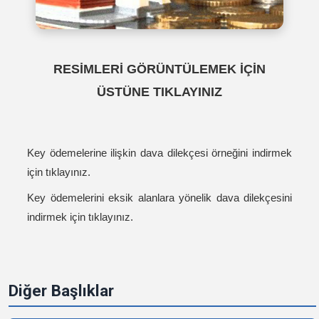
RESİMLERİ GÖRÜNTÜLEMEK İÇİN
ÜSTÜNE TIKLAYINIZ
Key ödemelerine ilişkin dava dilekçesi örneğini indirmek
için
tıklayınız
.
Key ödemelerini eksik alanlara yönelik dava dilekçesini
indirmek için
tıklayınız
.
Diğer Başlıklar