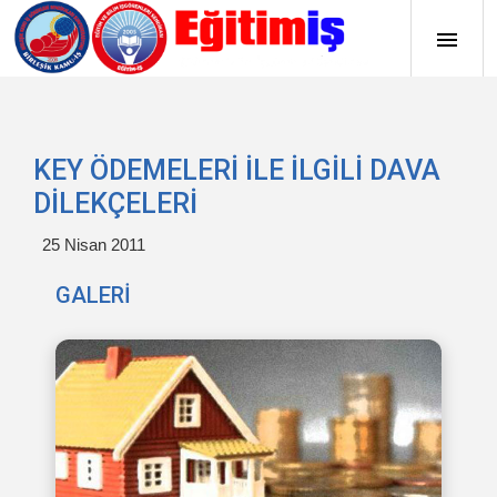
KEY ÖDEMELERİ İLE İLGİLİ DAVA
DİLEKÇELERİ
25 Nisan 2011
GALERİ