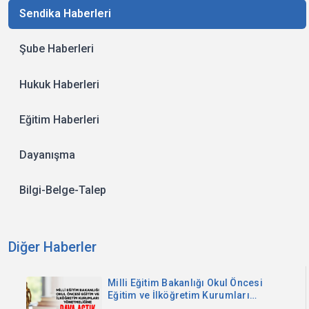
Sendika Haberleri
Şube Haberleri
Hukuk Haberleri
Eğitim Haberleri
Dayanışma
Bilgi-Belge-Talep
Diğer Haberler
Milli Eğitim Bakanlığı Okul Öncesi
Eğitim ve İlköğretim Kurumları
Yönetmeliğine Dava Açtık