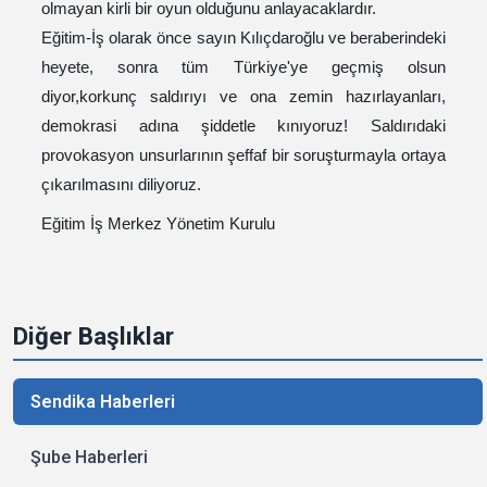
olmayan kirli bir oyun olduğunu anlayacaklardır.
Eğitim-İş olarak önce sayın Kılıçdaroğlu ve beraberindeki
heyete, sonra tüm Türkiye'ye geçmiş olsun
diyor,korkunç saldırıyı ve ona zemin hazırlayanları,
demokrasi adına şiddetle kınıyoruz! Saldırıdaki
provokasyon unsurlarının şeffaf bir soruşturmayla ortaya
çıkarılmasını diliyoruz.
Eğitim İş Merkez Yönetim Kurulu
Diğer Başlıklar
Sendika Haberleri
Şube Haberleri