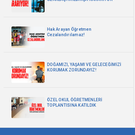
Hak Arayan Öğretmen
Cezalandırılamaz!
DOĞAMIZI, YAŞAMI VE GELECEĞİMİZİ
KORUMAK ZORUNDAYIZ!
ÖZEL OKUL ÖĞRETMENLERİ
TOPLANTISINA KATILDIK