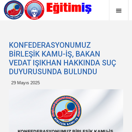
KONFEDERASYONUMUZ
BİRLEŞİK KAMU-İŞ, BAKAN
VEDAT IŞIKHAN HAKKINDA SUÇ
DUYURUSUNDA BULUNDU
29 Mayıs 2025