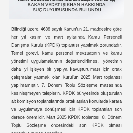
Bilindiği üzere, 4688 sayılı Kanun’un 21. maddesine göre
her yıl kasım ve mart aylarında Kamu Personeli
Danışma Kurulu (KPDK) toplantısı yapılmak zorundadır.
Temel görevi, kamu personel mevzuatının ve kamu
yönetimi uygulamalarının değerlendirilmesi, yönetimin
daha iyi işleyen bir yapıya kavuşturulması için ortak
çalışmalar yapmak olan Kurul’un 2025 Mart toplantısı
yapılmamıştır. 7. Dönem Toplu Sözleşme masasında
kesinleşmeyen taleplerin, KPDK bünyesinde oluşturulan
alt komisyon toplantılarında ortaklaşılan konularda karara
ve uygulamaya dönüşmesi için KPDK toplantıları son
derece önemlidir. Mart 2025 KPDK toplantısı, 8. Dönem
Toplu Sözleşme öncesindeki son KPDK olması