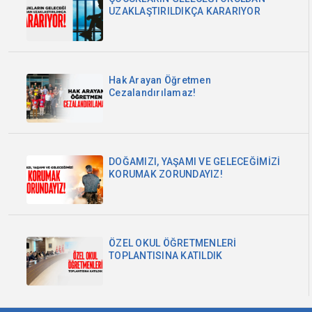
UZAKLAŞTIRILDIKÇA KARARIYOR
Hak Arayan Öğretmen
Cezalandırılamaz!
DOĞAMIZI, YAŞAMI VE GELECEĞİMİZİ
KORUMAK ZORUNDAYIZ!
ÖZEL OKUL ÖĞRETMENLERİ
TOPLANTISINA KATILDIK