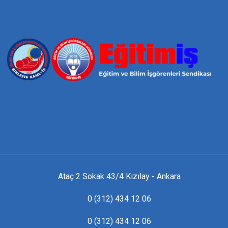
Ataç 2 Sokak 43/4 Kızılay - Ankara
0 (312) 434 12 06
0 (312) 434 12 06