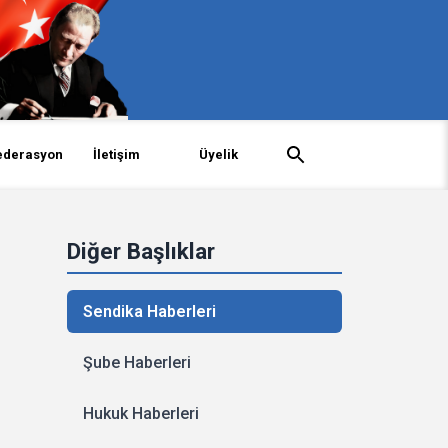
ederasyon
İletişim
Üyelik
Diğer Başlıklar
Sendika Haberleri
Şube Haberleri
Hukuk Haberleri