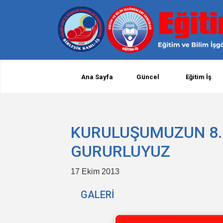
Ana Sayfa
Güncel
Eğitim İş
KURULUŞUMUZUN 8. 
GURURLUYUZ
17 Ekim 2013
GALERİ