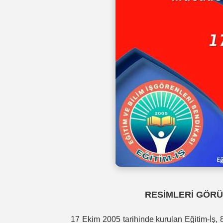
RESİMLERİ GÖRÜ
17 Ekim 2005 tarihinde kurulan Eğitim-İş, 8