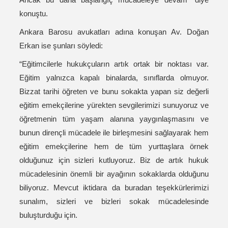
konuştu.
Ankara Barosu avukatları adına konuşan Av. Doğan
Erkan ise şunları söyledi:
“Eğitimcilerle hukukçuların artık ortak bir noktası var.
Eğitim yalnızca kapalı binalarda, sınıflarda olmuyor.
Bizzat tarihi öğreten ve bunu sokakta yapan siz değerli
eğitim emekçilerine yürekten sevgilerimizi sunuyoruz ve
öğretmenin tüm yaşam alanına yaygınlaşmasını ve
bunun dirençli mücadele ile birleşmesini sağlayarak hem
eğitim emekçilerine hem de tüm yurttaşlara örnek
olduğunuz için sizleri kutluyoruz. Biz de artık hukuk
mücadelesinin önemli bir ayağının sokaklarda olduğunu
biliyoruz. Mevcut iktidara da buradan teşekkürlerimizi
sunalım, sizleri ve bizleri sokak mücadelesinde
buluşturduğu için.