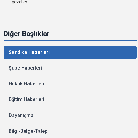
gezdiler.
Diğer Başlıklar
Sendika Haberleri
Şube Haberleri
Hukuk Haberleri
Eğitim Haberleri
Dayanışma
Bilgi-Belge-Talep