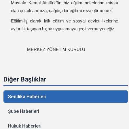
Mustafa Kemal Atatürk’ün biz eğitim neferlerine mirası
olan çocuklarımıza, çağdışı bir eğitimi reva görmemeli.
Eğitim-İş olarak laik eğitim ve sosyal devlet ilkelerine
aykırılık taşıyan hiçbir uygulamaya geçit vermeyeceğiz.
MERKEZ YÖNETİM KURULU
Diğer Başlıklar
Sendika Haberleri
Şube Haberleri
Hukuk Haberleri