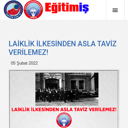
LAİKLİK İLKESİNDEN ASLA TAVİZ
VERİLEMEZ!
05 Şubat 2022