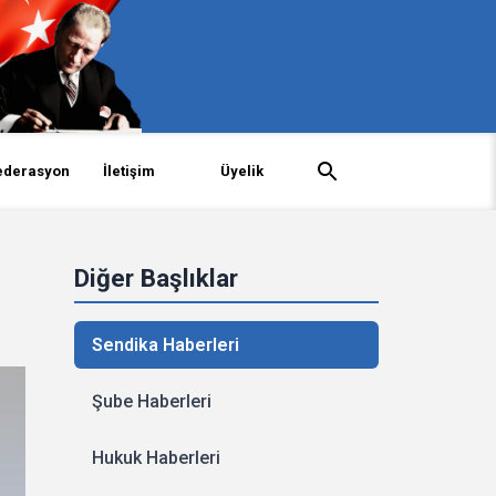
ederasyon
İletişim
Üyelik
Diğer Başlıklar
Sendika Haberleri
Şube Haberleri
Hukuk Haberleri