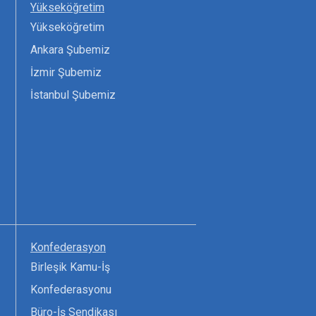
Yükseköğretim
Yükseköğretim
Ankara Şubemiz
İzmir Şubemiz
İstanbul Şubemiz
Konfederasyon
Birleşik Kamu-İş
Konfederasyonu
Büro-İş Sendikası