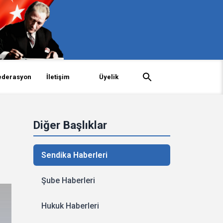
ederasyon
İletişim
Üyelik
Diğer Başlıklar
Sendika Haberleri
Şube Haberleri
Hukuk Haberleri