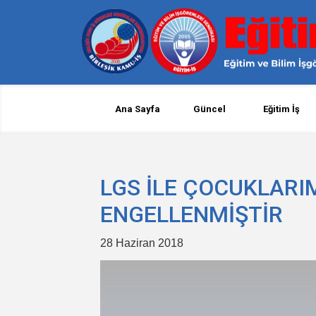
Ana Sayfa
Güncel
Eğitim İş
LGS İLE ÇOCUKLARI
ENGELLENMİŞTİR
28 Haziran 2018