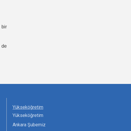
 bir
n de
Yükseköğretim
Yükseköğretim
Ankara Şubemiz