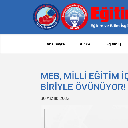
Ana Sayfa
Güncel
Eğitim İş
MEB, MİLLİ EĞİTİM 
BİRİYLE ÖVÜNÜYOR!
30 Aralık 2022