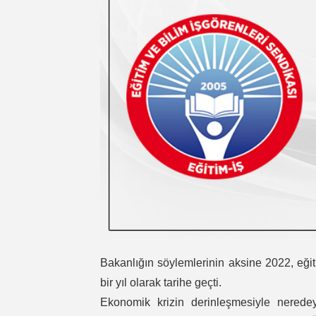
Bakanlığın söylemlerinin aksine 2022, eğit
bir yıl olarak tarihe geçti.
Ekonomik krizin derinleşmesiyle neredeys