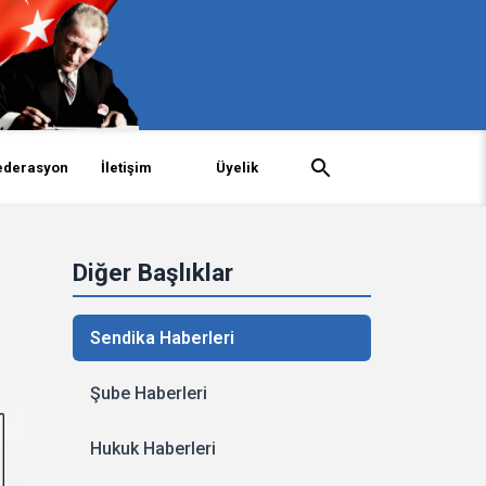
ederasyon
İletişim
Üyelik
Diğer Başlıklar
Sendika Haberleri
Şube Haberleri
Hukuk Haberleri