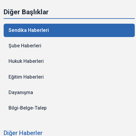
Diğer Başlıklar
Sendika Haberleri
Şube Haberleri
Hukuk Haberleri
Eğitim Haberleri
Dayanışma
Bilgi-Belge-Talep
Diğer Haberler