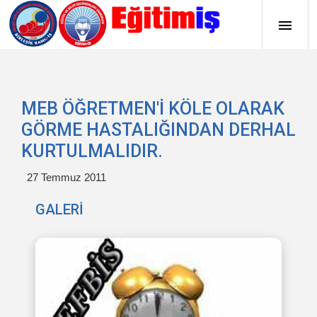
MEB ÖĞRETMEN'İ KÖLE OLARAK
GÖRME HASTALIĞINDAN DERHAL
KURTULMALIDIR.
27 Temmuz 2011
GALERİ