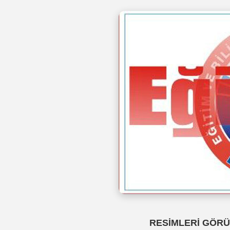
RESİMLERİ GÖRÜ