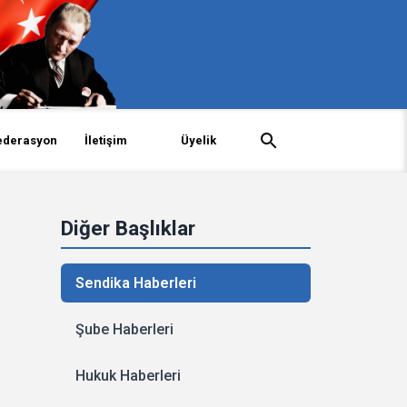
ederasyon
İletişim
Üyelik
Diğer Başlıklar
Sendika Haberleri
Şube Haberleri
Hukuk Haberleri