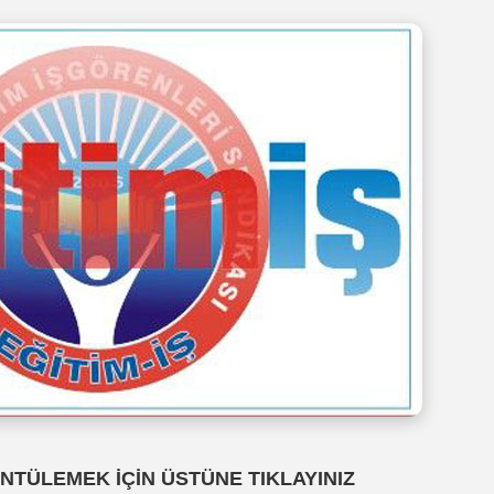
NTÜLEMEK İÇİN ÜSTÜNE TIKLAYINIZ