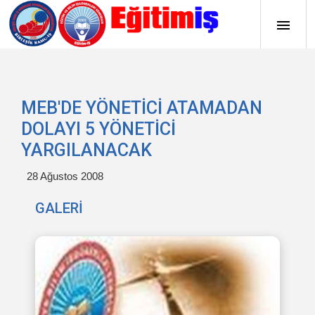
MEB'DE YÖNETİCİ ATAMADAN
DOLAYI 5 YÖNETİCİ
YARGILANACAK
28 Ağustos 2008
GALERİ