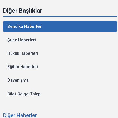
Diğer Başlıklar
Sendika Haberleri
Şube Haberleri
Hukuk Haberleri
Eğitim Haberleri
Dayanışma
Bilgi-Belge-Talep
Diğer Haberler