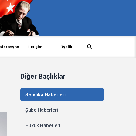
ederasyon
İletişim
Üyelik
Diğer Başlıklar
Sendika Haberleri
Şube Haberleri
Hukuk Haberleri