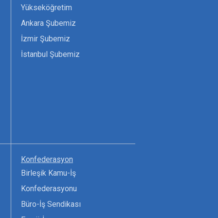
Yükseköğretim
Ankara Şubemiz
İzmir Şubemiz
İstanbul Şubemiz
Konfederasyon
Birleşik Kamu-İş
Konfederasyonu
Büro-İş Sendikası