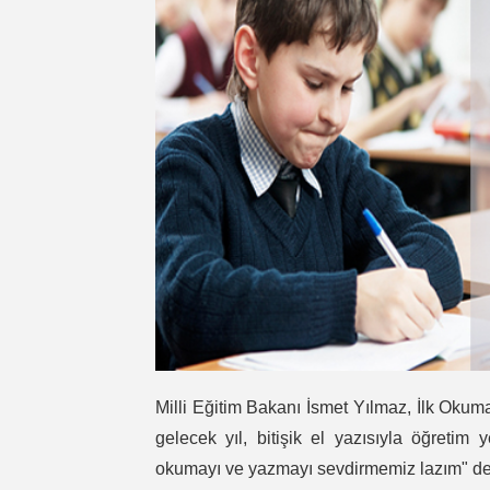
Milli Eğitim Bakanı İsmet Yılmaz, İlk Oku
gelecek yıl, bitişik el yazısıyla öğretim 
okumayı ve yazmayı sevdirmemiz lazım" de