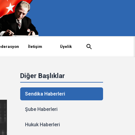
ederasyon
İletişim
Üyelik
Diğer Başlıklar
Sendika Haberleri
Şube Haberleri
Hukuk Haberleri