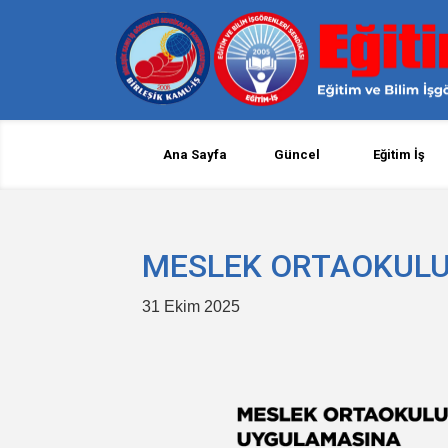
Ana Sayfa
Güncel
Eğitim İş
MESLEK ORTAOKULU
31 Ekim 2025