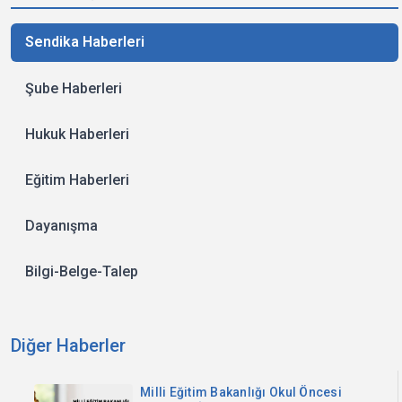
Sendika Haberleri
Şube Haberleri
Hukuk Haberleri
Eğitim Haberleri
Dayanışma
Bilgi-Belge-Talep
Diğer Haberler
Milli Eğitim Bakanlığı Okul Öncesi