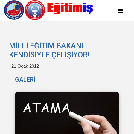
MİLLİ EĞİTİM BAKANI
KENDİSİYLE ÇELİŞİYOR!
21 Ocak 2012
GALERİ