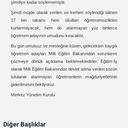
şimdiye kadar söylememiştir.
Şimdi müjde olarak verilen ve kerhen söylendiği bilinen
17 bin rakamı hem okulları öğretmensizlikten
kurtarmayacak, hem de atanmayan yüz binlerce
öğretmen adayının umudunu kıracaktır.
Bu gün umutsuz ve mesleğine küsen, gelecekten kaygılı
öğretmen adayları Milli Eğitim Bakanından sorunlarını
çözmeye dönük açıklama beklemektedirler. Eğitim-İş
olarak Milli Eğitim Bakanından devlet adına verilen sözün
tutularak atanmayan öğretmenlerin mağduriyetlerinin
giderilmesini bekliyoruz.
Merkez Yönetim Kurulu
Diğer Başlıklar