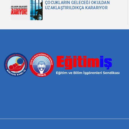
ÇOCUKLARIN GELECEĞİ OKULDAN
UZAKLAŞTIRILDIKÇA KARARIYOR