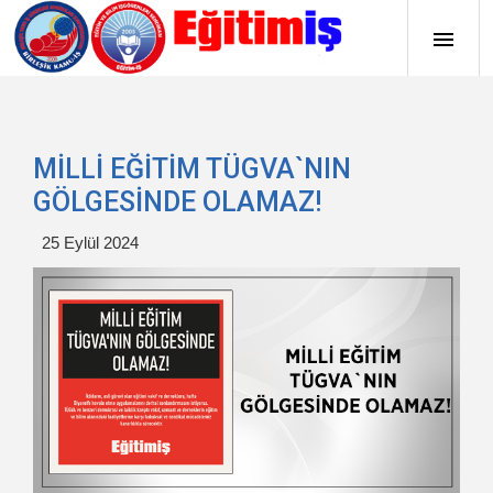
MİLLİ EĞİTİM TÜGVA`NIN
GÖLGESİNDE OLAMAZ!
25 Eylül 2024