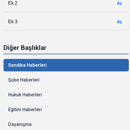
Ek 2
Aç
Ek 3
Aç
Diğer Başlıklar
Sendika Haberleri
Şube Haberleri
Hukuk Haberleri
Eğitim Haberleri
Dayanışma