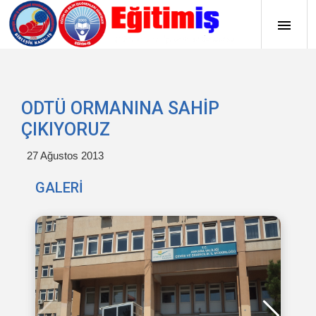
ODTÜ ORMANINA SAHİP
ÇIKIYORUZ
27 Ağustos 2013
GALERİ