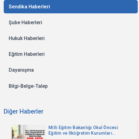
Sendika Haberleri
Şube Haberleri
Hukuk Haberleri
Eğitim Haberleri
Dayanışma
Bilgi-Belge-Talep
Diğer Haberler
Milli Eğitim Bakanlığı Okul Öncesi
Eğitim ve İlköğretim Kurumları
Yönetmeliğine Dava Açtık