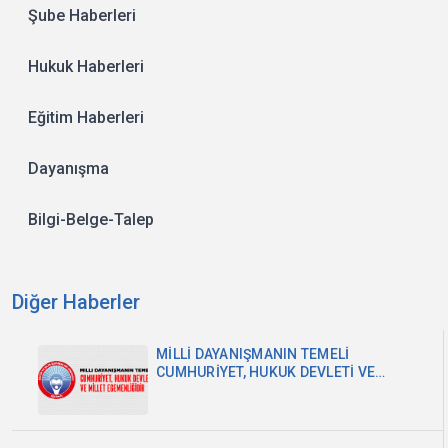
Şube Haberleri
Hukuk Haberleri
Eğitim Haberleri
Dayanışma
Bilgi-Belge-Talep
Diğer Haberler
MİLLİ DAYANIŞMANIN TEMELİ
CUMHURİYET, HUKUK DEVLETİ VE
MİLLET EGEMENLİĞİDİR