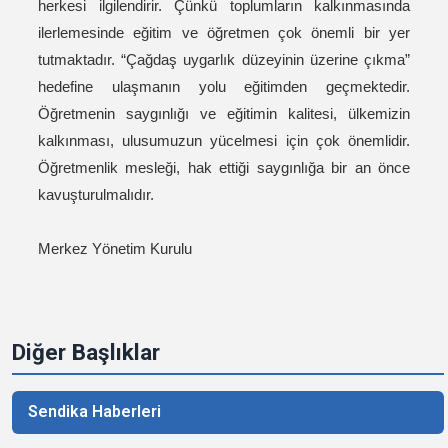
herkesi ilgilendirir. Çünkü toplumların kalkınmasında
ilerlemesinde eğitim ve öğretmen çok önemli bir yer
tutmaktadır. “Çağdaş uygarlık düzeyinin üzerine çıkma”
hedefine ulaşmanın yolu eğitimden geçmektedir.
Öğretmenin saygınlığı ve eğitimin kalitesi, ülkemizin
kalkınması, ulusumuzun yücelmesi için çok önemlidir.
Öğretmenlik mesleği, hak ettiği saygınlığa bir an önce
kavuşturulmalıdır.
Merkez Yönetim Kurulu
Diğer Başlıklar
Sendika Haberleri