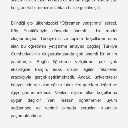
bu iş adeta bir deneme tahtası haline getirilmiştir.
Bilindiği gibi ülkemizdeki “Öğretmen yetiştirme” süreci,
Köy Enstitüleriyle dünyada önemli bir model
oluşturmuştur. Türkiye’nin ve toplum koşullarını esas
alan bu öğretmen yetiştirme anlayışı çağdaş Türkiye
Cumhuriyeti’nin oluşturulmasında çok önemli bir atılım
yaratmıştır. Bugün öğretmen yetiştirme, pek çok
eksikliğine karşın, esas olarak eğitim fakülteleri
aracılığıyla gerçekleştirilmektedir. Ancak, üniversiteler
bünyesinde yer alan eğitim fakülteleri gereken değeri ve
ilgiyi görmemektedir. Verilen eğitim ülke koşullarına
uygun değildir. Yeni mezun öğretmenler uyum
sağlamada ve verimli olmada sorunlar, sıkıntılar
yaşamaktadırlar.