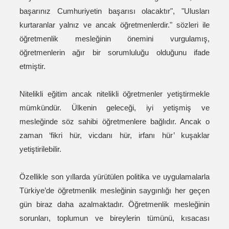
başarınız Cumhuriyetin başarısı olacaktır", "Ulusları
kurtaranlar yalnız ve ancak öğretmenlerdir." sözleri ile
öğretmenlik mesleğinin önemini vurgulamış,
öğretmenlerin ağır bir sorumluluğu olduğunu ifade
etmiştir.
Nitelikli eğitim ancak nitelikli öğretmenler yetiştirmekle
mümkündür. Ülkenin geleceği, iyi yetişmiş ve
mesleğinde söz sahibi öğretmenlere bağlıdır. Ancak o
zaman ‘fikri hür, vicdanı hür, irfanı hür’ kuşaklar
yetiştirilebilir.
Özellikle son yıllarda yürütülen politika ve uygulamalarla
Türkiye’de öğretmenlik mesleğinin saygınlığı her geçen
gün biraz daha azalmaktadır. Öğretmenlik mesleğinin
sorunları, toplumun ve bireylerin tümünü, kısacası