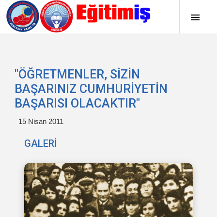
"ÖĞRETMENLER, SİZİN
BAŞARINIZ CUMHURİYETİN
BAŞARISI OLACAKTIR"
15 Nisan 2011
GALERİ