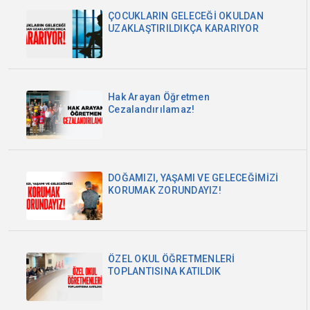
ÇOCUKLARIN GELECEĞİ OKULDAN
UZAKLAŞTIRILDIKÇA KARARIYOR
Hak Arayan Öğretmen
Cezalandırılamaz!
DOĞAMIZI, YAŞAMI VE GELECEĞİMİZİ
KORUMAK ZORUNDAYIZ!
ÖZEL OKUL ÖĞRETMENLERİ
TOPLANTISINA KATILDIK