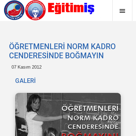
ÖĞRETMENLERİ NORM KADRO
CENDERESİNDE BOĞMAYIN
07 Kasım 2012
GALERİ