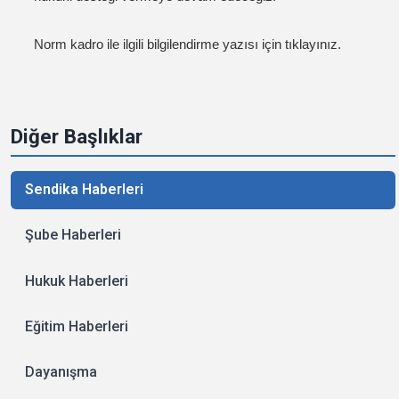
Norm kadro ile ilgili bilgilendirme yazısı için tıklayınız.
Diğer Başlıklar
Sendika Haberleri
Şube Haberleri
Hukuk Haberleri
Eğitim Haberleri
Dayanışma