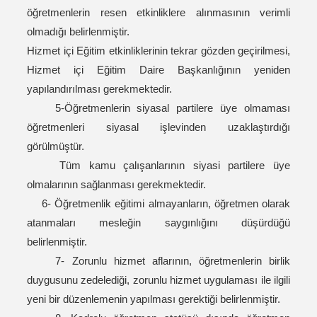
öğretmenlerin resen etkinliklere alınmasının verimli
olmadığı belirlenmiştir.
Hizmet içi Eğitim etkinliklerinin tekrar gözden geçirilmesi,
Hizmet içi Eğitim Daire Başkanlığının yeniden
yapılandırılması gerekmektedir.
5-Öğretmenlerin siyasal partilere üye olmaması
öğretmenleri siyasal işlevinden uzaklaştırdığı
görülmüştür.
Tüm kamu çalışanlarının siyasi partilere üye
olmalarının sağlanması gerekmektedir.
6- Öğretmenlik eğitimi almayanların, öğretmen olarak
atanmaları mesleğin saygınlığını düşürdüğü
belirlenmiştir.
7- Zorunlu hizmet aflarının, öğretmenlerin birlik
duygusunu zedelediği, zorunlu hizmet uygulaması ile ilgili
yeni bir düzenlemenin yapılması gerektiği belirlenmiştir.