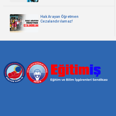
Hak Arayan Öğretmen
Cezalandırılamaz!