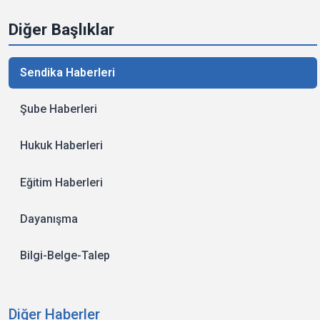
Diğer Başlıklar
Sendika Haberleri
Şube Haberleri
Hukuk Haberleri
Eğitim Haberleri
Dayanışma
Bilgi-Belge-Talep
Diğer Haberler