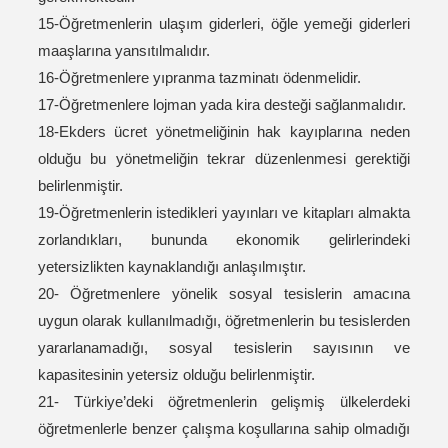
15-Öğretmenlerin ulaşım giderleri, öğle yemeği giderleri
maaşlarına yansıtılmalıdır.
16-Öğretmenlere yıpranma tazminatı ödenmelidir.
17-Öğretmenlere lojman yada kira desteği sağlanmalıdır.
18-Ekders ücret yönetmeliğinin hak kayıplarına neden
olduğu bu yönetmeliğin tekrar düzenlenmesi gerektiği
belirlenmiştir.
19-Öğretmenlerin istedikleri yayınları ve kitapları almakta
zorlandıkları, bununda ekonomik gelirlerindeki
yetersizlikten kaynaklandığı anlaşılmıştır.
20- Öğretmenlere yönelik sosyal tesislerin amacına
uygun olarak kullanılmadığı, öğretmenlerin bu tesislerden
yararlanamadığı, sosyal tesislerin sayısının ve
kapasitesinin yetersiz olduğu belirlenmiştir.
21- Türkiye’deki öğretmenlerin gelişmiş ülkelerdeki
öğretmenlerle benzer çalışma koşullarına sahip olmadığı