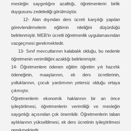
mesleğin saygınlığını azalttığı, öğretmenlerin birlik
duygusunu zedelediği görülmüştür.
12- Alan dışından ders ücreti karşılığı yapılan
görevlendirmelerin eğitimin niteliğini düşürdüğü
belirlenmiştir. MEB’in ücretli öğretmenlik uygulamasından
vazgeçmesi gerekmektedir.
13- Sınıf mevcutlarının kalabalık olduğu, bu nedenle
öğretmenin verimliliğini azaldığı belirlenmiştir.
14- Öğretmenlere ödenen eğitim öğretim yılı hazırlık
ödeneğinin, maaşlarının, ek ders ücretlerinin,
yolluklarının, çocuk yardımının yetersiz olduğu ortaya
çıkmıştır.
Öğretmenlerin ekonomik haklarının bir an önce
iyileştirilmesi, öğretmenlerin verimliliği ve mesleğin
saygınlığı açısından çok önemlidir. Öğretmenlerin taban
aylıklarının yükseltilmesi, ek ders ücretinin iyileştirilmesi
gerekmektedir.