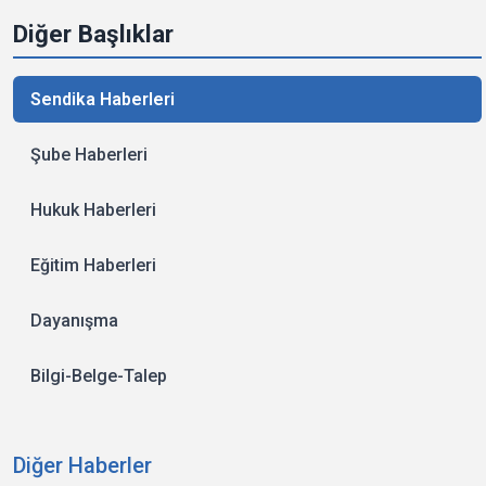
Diğer Başlıklar
Sendika Haberleri
Şube Haberleri
Hukuk Haberleri
Eğitim Haberleri
Dayanışma
Bilgi-Belge-Talep
Diğer Haberler