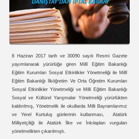
8 Haziran 2017 tarih ve 30090 sayılı Resmi Gazete
yayımlanarak yürürlüğe giren Millî Eğitim Bakanlığı
Eğitim Kurumları Sosyal Etkinlikler Yönetmeliği ile Millî
Eğitim Bakanlığı İlköğretim Ve Orta Öğretim Kurumları
Sosyal Etkinlikler Yönetmeliği ve Milli Eğitim Bakanlığı
Sosyal ve Kültürel Yarışmalar Yönetmeliği yürürlükten
kaldırılmış, Yönetmelik ile okullarda Milli Bayramlarımız
ve Yerel Kurtuluş günlerinin kutlanması, Atatürk
Milliyetçiliği ile Atatürk İlke ve İnkılapları vurguları
yönetmelikten çıkarılmıştı.