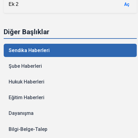
Ek 2
Aç
Diğer Başlıklar
Sendika Haberleri
Şube Haberleri
Hukuk Haberleri
Eğitim Haberleri
Dayanışma
Bilgi-Belge-Talep